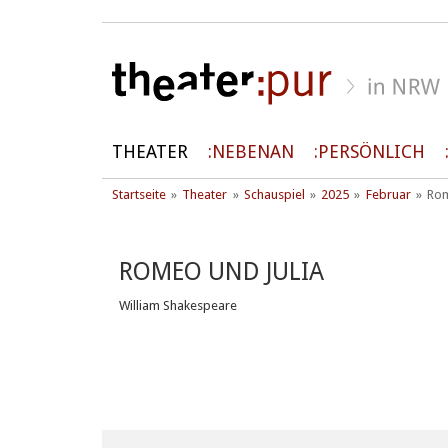
THEATER
NEBENAN
PERSÖNLICH
Startseite
Theater
Schauspiel
2025
Februar
Rom
ROMEO UND JULIA
William Shakespeare