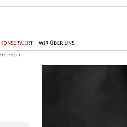
KONSERVIERT
WIR ÜBER UNS
eo und Julia