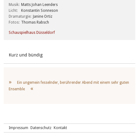
Musik
Matts Johan Leenders
Licht
Konstantin Sonneson
Dramaturgie
Janine Ortiz
Fotos
Thomas Rabsch
Schauspielhaus Düsseldorf
Kurz und bündig
Ein ungemein fesselnder, berührender Abend mit einem sehr guten
Ensemble
Impressum
Datenschutz
Kontakt