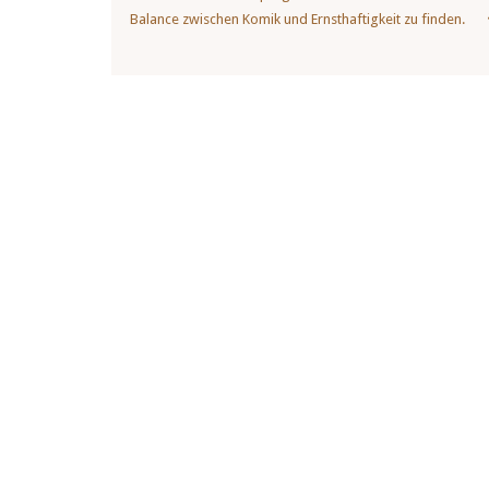
Balance zwischen Komik und Ernsthaftigkeit zu finden.