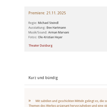
Premiere
21.11. 2025
Regie
Michael Steindl
Ausstattung
Bee Hartmann
Musik/Sound
Arman Marvani
Fotos
Ole-Kristian Heyer
Theater Duisburg
Kurz und bündig
Mit subtilen und geschickten Mitteln gelingt es, die 
Themen des Werkes prägnant hervorzuheben und eine s