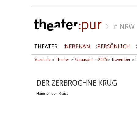
THEATER
NEBENAN
PERSÖNLICH
Startseite
Theater
Schauspiel
2025
November
DER ZERBROCHNE KRUG
Heinrich von Kleist