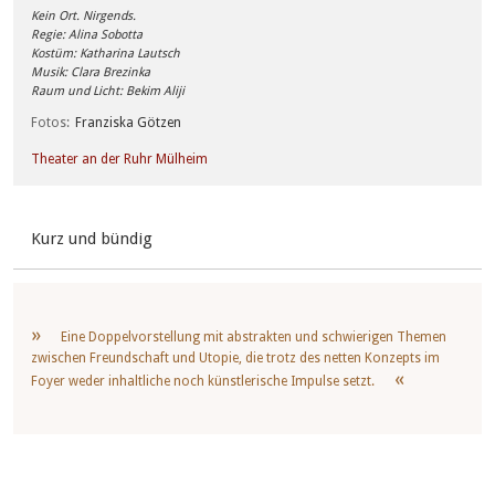
Kein Ort. Nirgends.
Regie: Alina Sobotta
Kostüm: Katharina Lautsch
Musik: Clara Brezinka
Raum und Licht: Bekim Aliji
Fotos
Franziska Götzen
Theater an der Ruhr Mülheim
Kurz und bündig
Eine Doppelvorstellung mit abstrakten und schwierigen Themen
zwischen Freundschaft und Utopie, die trotz des netten Konzepts im
Foyer weder inhaltliche noch künstlerische Impulse setzt.