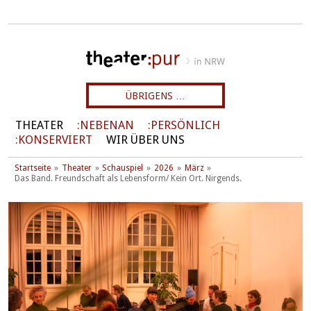
ÜBRIGENS …
THEATER
NEBENAN
PERSÖNLICH
KONSERVIERT
WIR ÜBER UNS
Startseite
Theater
Schauspiel
2026
März
Das Band. Freundschaft als Lebensform/ Kein Ort. Nirgends.