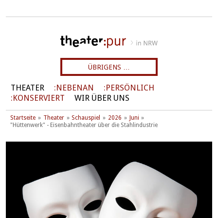
ÜBRIGENS …
THEATER
NEBENAN
PERSÖNLICH
KONSERVIERT
WIR ÜBER UNS
Startseite
Theater
Schauspiel
2026
Juni
"Hüttenwerk" - Eisenbahntheater über die Stahlindustrie