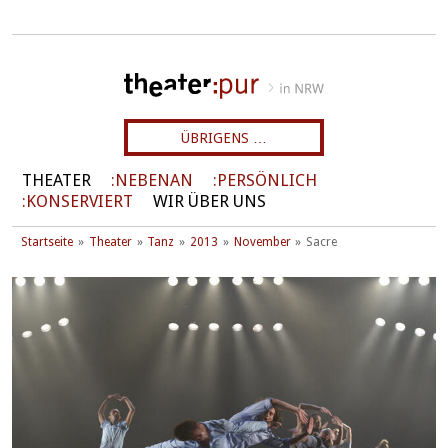
ÜBRIGENS …
THEATER
NEBENAN
PERSÖNLICH
KONSERVIERT
WIR ÜBER UNS
Startseite
Theater
Tanz
2013
November
Sacre