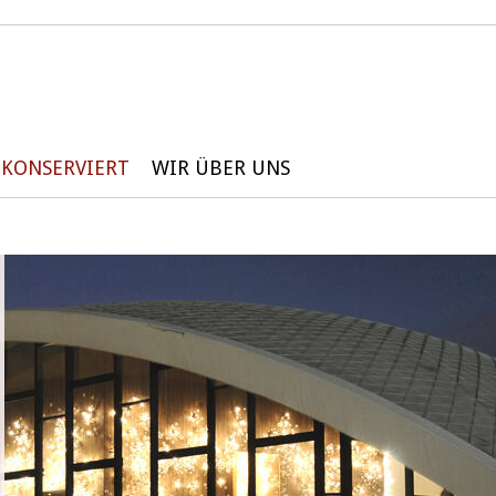
KONSERVIERT
WIR ÜBER UNS