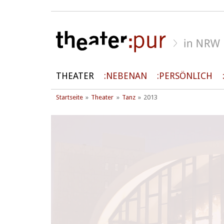
THEATER
NEBENAN
PERSÖNLICH
Startseite
Theater
Tanz
2013