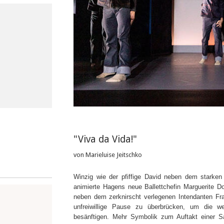
"Viva da Vida!"
von Marieluise Jeitschko
Winzig wie der pfiffige David neben dem starken
animierte Hagens neue Ballettchefin Marguerite D
neben dem zerknirscht verlegenen Intendanten Fr
unfreiwillige Pause zu überbrücken, um die we
besänftigen. Mehr Symbolik zum Auftakt einer 