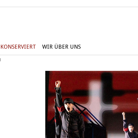
KONSERVIERT
WIR ÜBER UNS
l