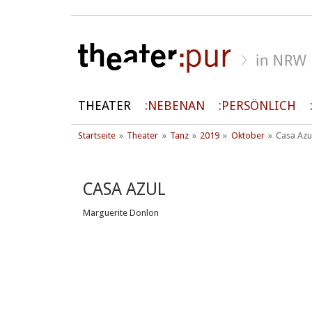
THEATER
NEBENAN
PERSÖNLICH
Startseite
Theater
Tanz
2019
Oktober
Casa Azu
CASA AZUL
Marguerite Donlon