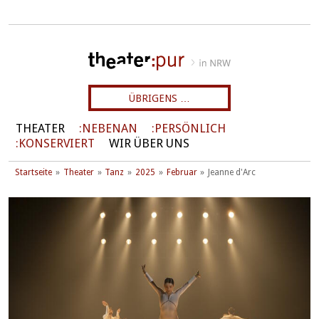
ÜBRIGENS …
THEATER
NEBENAN
PERSÖNLICH
KONSERVIERT
WIR ÜBER UNS
Startseite
Theater
Tanz
2025
Februar
Jeanne d'Arc