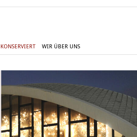
KONSERVIERT
WIR ÜBER UNS