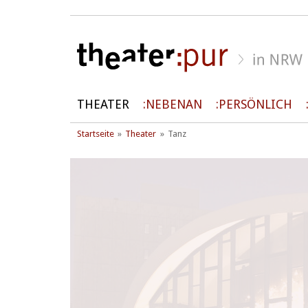
THEATER
NEBENAN
PERSÖNLICH
Startseite
Theater
Tanz