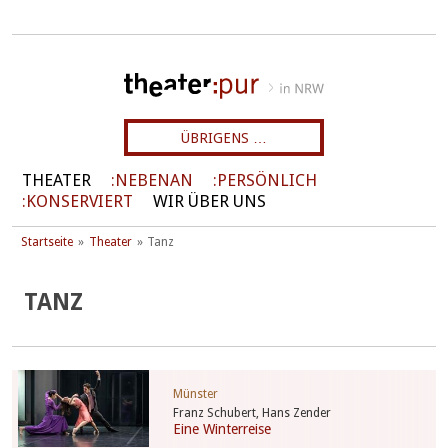
ÜBRIGENS …
THEATER
NEBENAN
PERSÖNLICH
KONSERVIERT
WIR ÜBER UNS
Startseite
Theater
Tanz
TANZ
Münster
Franz Schubert, Hans Zender
Eine Winterreise